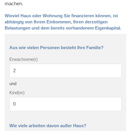
machen.
Wieviel Haus oder Wohnung Sie finanzieren können, ist
abhängig von Ihrem Einkommen, Ihren derzeitigen
Belastungen und dem bereits vorhandenem Eigenkapital.
Aus wie vielen Personen besteht Ihre Familie?
Erwachsene(r)
und
Kind(er)
Wie viele arbeiten davon außer Haus?