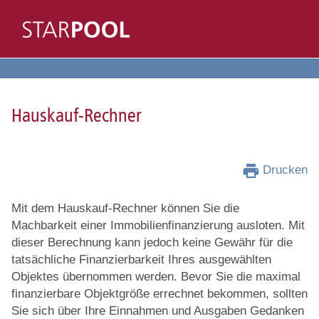
Hauskauf-Rechner
Drucken
Mit dem Hauskauf-Rechner können Sie die
Machbarkeit einer Immobilienfinanzierung ausloten. Mit
dieser Berechnung kann jedoch keine Gewähr für die
tatsächliche Finanzierbarkeit Ihres ausgewählten
Objektes übernommen werden. Bevor Sie die maximal
finanzierbare Objektgröße errechnet bekommen, sollten
Sie sich über Ihre Einnahmen und Ausgaben Gedanken