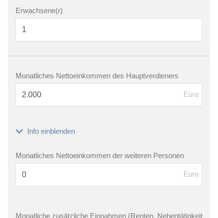
Erwachsene(r)
Monatliches Nettoeinkommen des Hauptverdieners
Euro
Info einblenden
Monatliches Nettoeinkommen der weiteren Personen
Euro
Monatliche zusätzliche Einnahmen (Renten, Nebentätigkeit