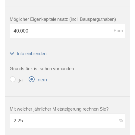
Möglicher Eigenkapitaleinsatz (incl. Bausparguthaben)
Euro
Info einblenden
Grundstück ist schon vorhanden
ja
nein
Mit welcher jährlicher Mietsteigerung rechnen Sie?
%